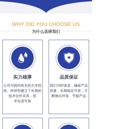
WHY DID YOU CHOOSE US
为什么选择我们
实力雄厚
品质保证
公司与国内有关的大专院
我们与时俱进，确保产品
校、科研所建立了长期的
质量，长期稳定可靠，不
技术合作关系，技
断推出环保、节能产品
术先进可靠