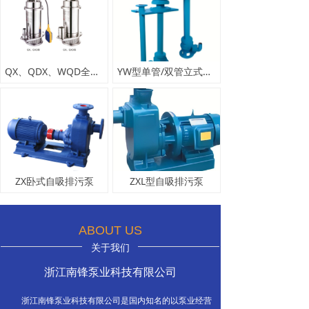
QX、QDX、WQD全不锈钢清水泵、潜污泵
YW型单管/双管立式长轴液下排污泵
ZX卧式自吸排污泵
ZXL型自吸排污泵
ABOUT US
关于我们
浙江南锋泵业科技有限公司
浙江南锋泵业科技有限公司是国内知名的以泵业经营