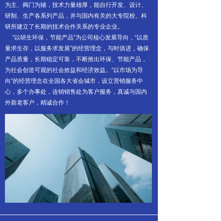
为主、阀门为辅，技术力量雄厚，能自行开发、设计、
研制、生产各系列产品，并与国内有关的大专院校、科
研所建立了长期的技术合作关系的专业企业。
“以研生环保，节能产品”为公司核心发展导向，“以质
量求生存，以服务求发展”的经营理念，与时俱进，确保
产品质量，长期稳定可靠，不断推出环保、节能产品，
为社会创造可观的社会效益和经济效益。“以市场为导
向”的经营理念在全国各大省会城市，设立营销服务中
心，多个办事处，连销销售处为客户服务，真诚与国内
外新老客户，精诚合作！
。